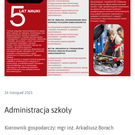
26 listopad 2021
Administracja szkoły
Kierownik gospodarczy: mgr inż. Arkadiusz Borach