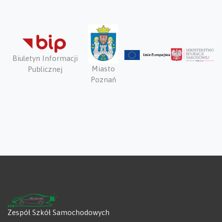
Biuletyn Informacji
Miasto
Publicznej
Poznań
Zespół Szkół Samochodowych