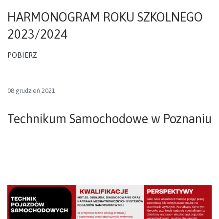
HARMONOGRAM ROKU SZKOLNEGO
2023/2024
POBIERZ
08 grudzień 2021
Technikum Samochodowe w Poznaniu