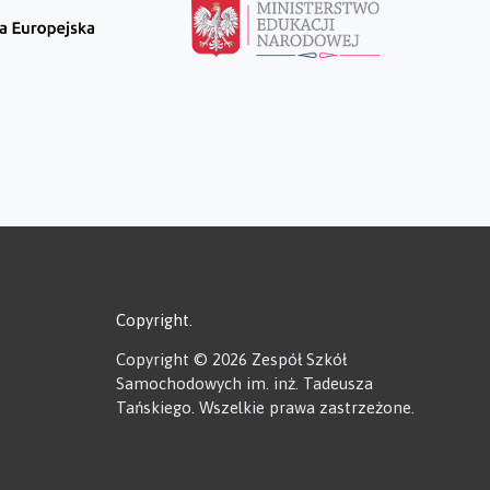
Copyright
Copyright © 2026 Zespół Szkół
Samochodowych im. inż. Tadeusza
Tańskiego. Wszelkie prawa zastrzeżone.